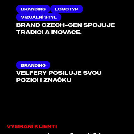
BRANDING
LOGOTYP
VIZUÁLNÍ STYL
BRAND CZECH–GEN SPOJUJE
TRADICI A INOVACE.
BRANDING
VELFERY POSILUJE SVOU
POZICI I ZNAČKU
VYBRANÍ KLIENTI