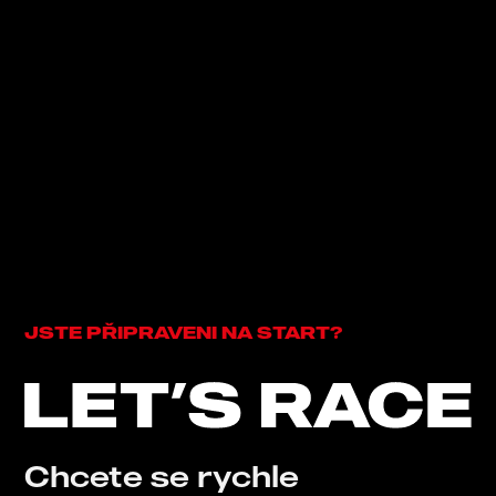
JSTE PŘIPRAVENI NA START?
Chcete se rychle