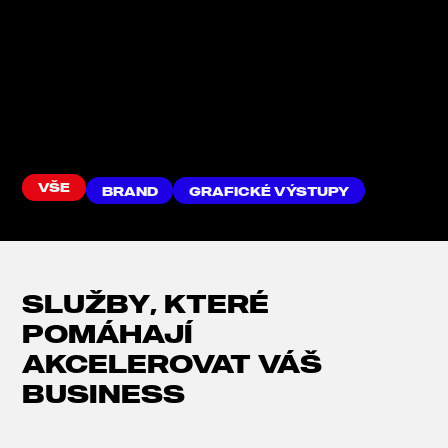
VŠE
BRAND
GRAFICKÉ VÝSTUPY
SLUŽBY, KTERÉ
POMÁHAJÍ
AKCELEROVAT VÁŠ
BUSINESS