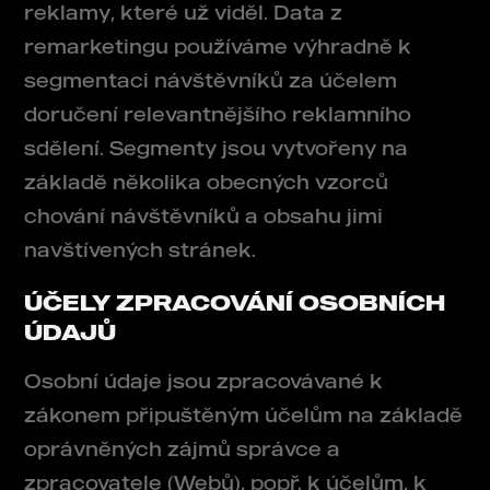
reklamy, které už viděl. Data z
remarketingu používáme výhradně k
segmentaci návštěvníků za účelem
doručení relevantnějšího reklamního
sdělení. Segmenty jsou vytvořeny na
základě několika obecných vzorců
chování návštěvníků a obsahu jimi
navštívených stránek.
ÚČELY ZPRACOVÁNÍ OSOBNÍCH
ÚDAJŮ
Osobní údaje jsou zpracovávané k
zákonem připuštěným účelům na základě
oprávněných zájmů správce a
zpracovatele (Webů), popř. k účelům, k