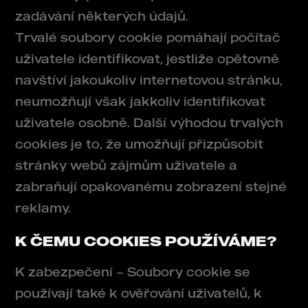
zadávání některých údajů.
Trvalé soubory cookie pomáhají počítač
uživatele identifikovat, jestliže opětovně
navštíví jakoukoliv internetovou stránku,
neumožňují však jakkoliv identifikovat
uživatele osobně. Další výhodou trvalých
cookies je to, že umožňují přizpůsobit
stránky webů zájmům uživatele a
zabraňují opakovanému zobrazení stejné
reklamy.
K ČEMU COOKIES POUŽÍVÁME?
K zabezpečení – Soubory cookie se
používají také k ověřování uživatelů, k