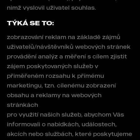
nimž vyslovil uživatel souhlas.
TÝKÁ SE TO:
zobrazování reklam na základě zájmů
uživatelů/návštěvníků webových stránek
provádění analýz a měření s cílem zjistit
zájem poskytovaných služeb v
přiměřeném rozsahu k přímému
marketingu, tzn. cílenému zobrazení
obsahu a reklamy na webových
stránkách
pro využití našich služeb, abychom Vás
informovali o nabídkách, událostech,
akcích nebo službách, které poskytujeme