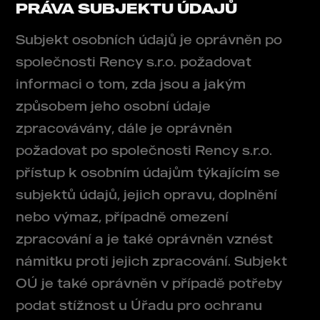
PRÁVA SUBJEKTU ÚDAJŮ
Subjekt osobních údajů je oprávněn po
společnosti Rency s.r.o. požadovat
informaci o tom, zda jsou a jakým
způsobem jeho osobní údaje
zpracovávány, dále je oprávněn
požadovat po společnosti Rency s.r.o.
přístup k osobním údajům týkajícím se
subjektů údajů, jejich opravu, doplnění
nebo výmaz, případně omezení
zpracování a je také oprávněn vznést
námitku proti jejich zpracování. Subjekt
OÚ je také oprávněn v případě potřeby
podat stížnost u Úřadu pro ochranu