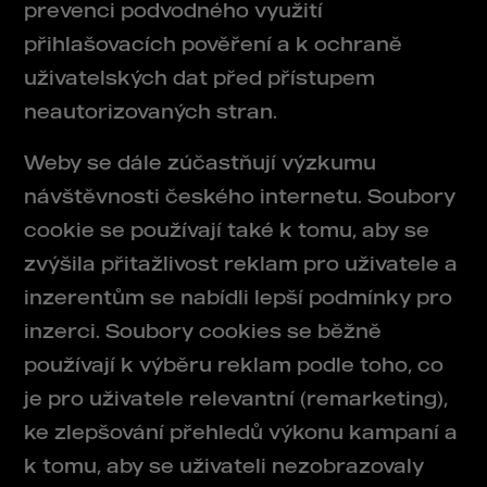
prevenci podvodného využití
přihlašovacích pověření a k ochraně
uživatelských dat před přístupem
neautorizovaných stran.
Weby se dále zúčastňují výzkumu
návštěvnosti českého internetu. Soubory
cookie se používají také k tomu, aby se
zvýšila přitažlivost reklam pro uživatele a
inzerentům se nabídli lepší podmínky pro
inzerci. Soubory cookies se běžně
používají k výběru reklam podle toho, co
je pro uživatele relevantní (remarketing),
ke zlepšování přehledů výkonu kampaní a
k tomu, aby se uživateli nezobrazovaly