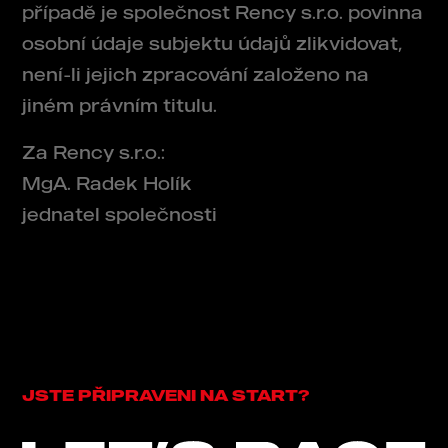
případě je společnost Rency s.r.o. povinna
osobní údaje subjektu údajů zlikvidovat,
není-li jejich zpracování založeno na
jiném právním titulu.
Za Rency s.r.o.:
MgA. Radek Holík
jednatel společnosti
JSTE PŘIPRAVENI NA START?