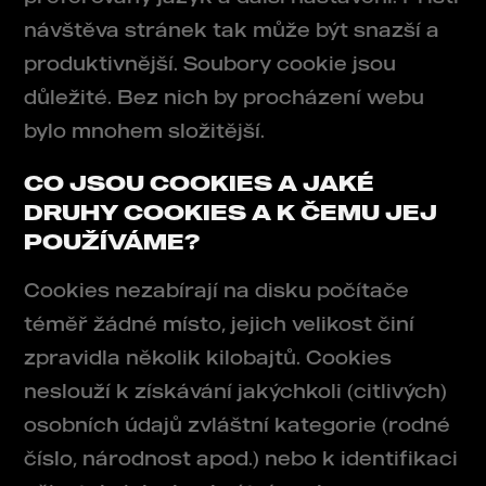
návštěva stránek tak může být snazší a
produktivnější. Soubory cookie jsou
důležité. Bez nich by procházení webu
bylo mnohem složitější.
CO JSOU COOKIES A JAKÉ
DRUHY COOKIES A K ČEMU JEJ
POUŽÍVÁME?
Cookies nezabírají na disku počítače
téměř žádné místo, jejich velikost činí
zpravidla několik kilobajtů. Cookies
neslouží k získávání jakýchkoli (citlivých)
osobních údajů zvláštní kategorie (rodné
číslo, národnost apod.) nebo k identifikaci