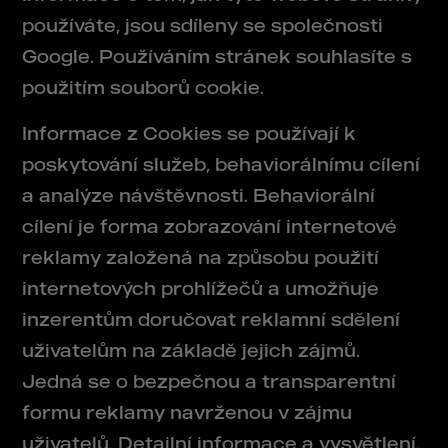
používáte, jsou sdíleny se společnosti
Google. Používáním stránek souhlasíte s
použitím souborů cookie.
Informace z Cookies se používají k
poskytování služeb, behaviorálnímu cílení
a analýze návštěvnosti. Behaviorální
cílení je forma zobrazování internetové
reklamy založená na způsobu použití
internetových prohlížečů a umožňuje
inzerentům doručovat reklamní sdělení
uživatelům na základě jejich zájmů.
Jedná se o bezpečnou a transparentní
formu reklamy navrženou v zájmu
uživatelů. Detailní informace a vysvětlení,