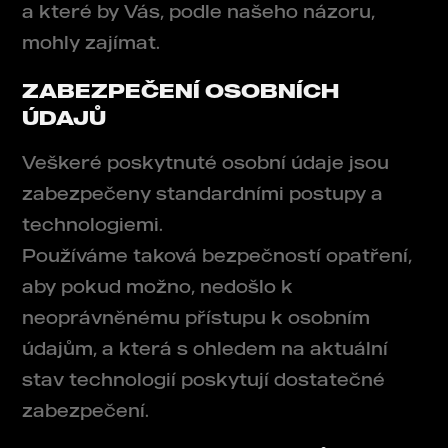
a které by Vás, podle našeho názoru,
mohly zajímat.
ZABEZPEČENÍ OSOBNÍCH
ÚDAJŮ
Veškeré poskytnuté osobní údaje jsou
zabezpečeny standardními postupy a
technologiemi.
Používáme taková bezpečností opatření,
aby pokud možno, nedošlo k
neoprávněnému přístupu k osobním
údajům, a která s ohledem na aktuální
stav technologií poskytují dostatečné
zabezpečení.